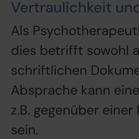
Vertraulichkeit u
Als Psychotherapeuti
dies betrifft sowohl 
schriftlichen Dokume
Absprache kann eine
z.B. gegenüber einer 
sein.