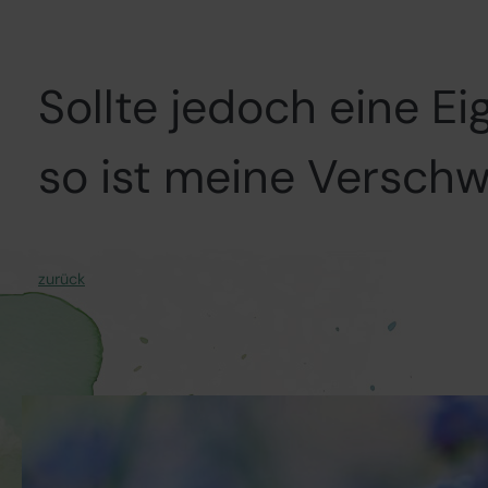
Sollte jedoch eine E
so ist meine Versch
zurück