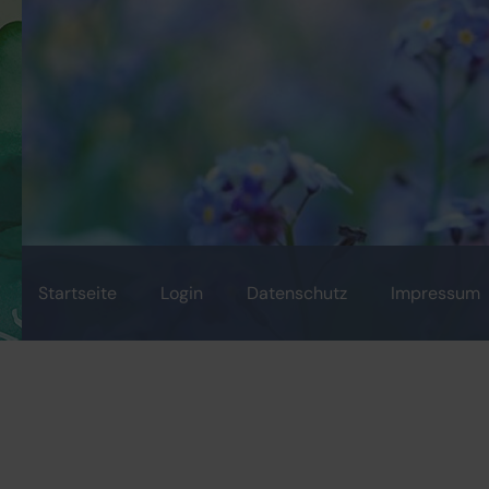
Startseite
Login
Datenschutz
Impressum